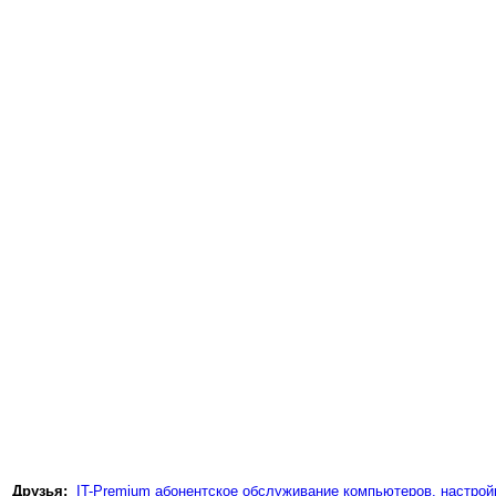
Друзья:
IT-Premium абонентское обслуживание компьютеров, настройк