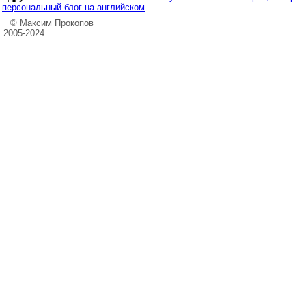
персональный блог на английском
© Максим Прокопов
2005-2024