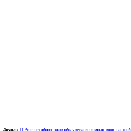
Друзья:
IT-Premium абонентское обслуживание компьютеров, настройк