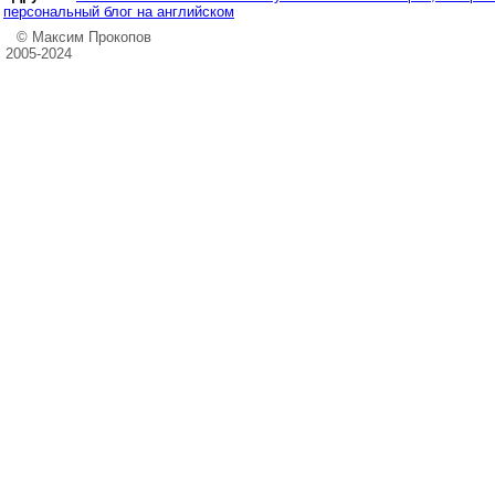
персональный блог на английском
© Максим Прокопов
2005-2024