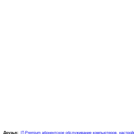
Друзья:
IT-Premium абонентское обслуживание компьютеров, настройк