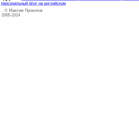
персональный блог на английском
© Максим Прокопов
2005-2024