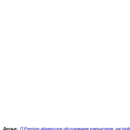
Друзья:
IT-Premium абонентское обслуживание компьютеров, настройк