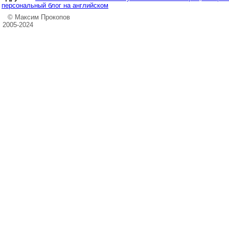
персональный блог на английском
© Максим Прокопов
2005-2024