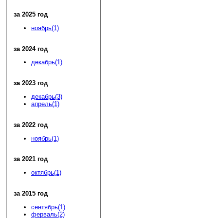
за 2025 год
ноябрь(1)
за 2024 год
декабрь(1)
за 2023 год
декабрь(3)
апрель(1)
за 2022 год
ноябрь(1)
за 2021 год
октябрь(1)
за 2015 год
сентябрь(1)
ферваль(2)