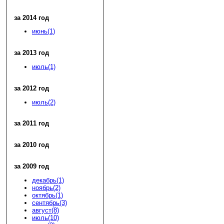
за 2014 год
июнь(1)
за 2013 год
июль(1)
за 2012 год
июль(2)
за 2011 год
за 2010 год
за 2009 год
декабрь(1)
ноябрь(2)
октябрь(1)
сентябрь(3)
август(8)
июль(10)