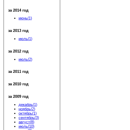
за 2014 год
июнь(1)
за 2013 год
июль(1)
за 2012 год
июль(2)
за 2011 год
за 2010 год
за 2009 год
декабрь(1)
ноябрь(2)
октябрь(1)
сентябрь(3)
август(8)
июль(10)