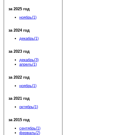
за 2025 год
ноябрь(1)
за 2024 год
декабрь(1)
за 2023 год
декабрь(3)
апрель(1)
за 2022 год
ноябрь(1)
за 2021 год
октябрь(1)
за 2015 год
сентябрь(1)
ферваль(2)