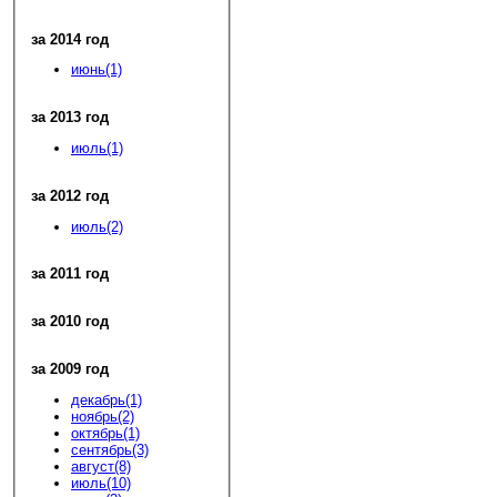
за 2014 год
июнь(1)
за 2013 год
июль(1)
за 2012 год
июль(2)
за 2011 год
за 2010 год
за 2009 год
декабрь(1)
ноябрь(2)
октябрь(1)
сентябрь(3)
август(8)
июль(10)