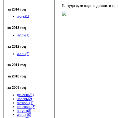
То, куда руки еще не дошли, и то
за 2014 год
июнь(1)
за 2013 год
июль(1)
за 2012 год
июль(2)
за 2011 год
за 2010 год
за 2009 год
декабрь(1)
ноябрь(2)
октябрь(1)
сентябрь(3)
август(8)
июль(10)