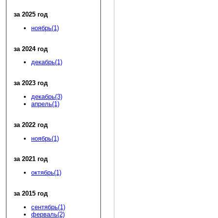
за 2025 год
ноябрь(1)
за 2024 год
декабрь(1)
за 2023 год
декабрь(3)
апрель(1)
за 2022 год
ноябрь(1)
за 2021 год
октябрь(1)
за 2015 год
сентябрь(1)
ферваль(2)