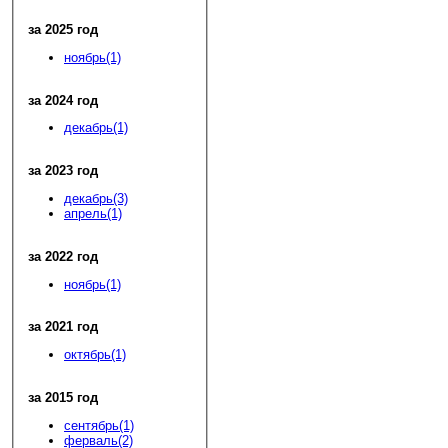
за 2025 год
ноябрь(1)
за 2024 год
декабрь(1)
за 2023 год
декабрь(3)
апрель(1)
за 2022 год
ноябрь(1)
за 2021 год
октябрь(1)
за 2015 год
сентябрь(1)
ферваль(2)