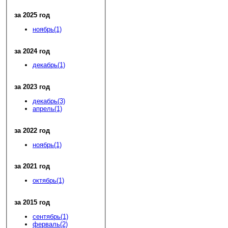
за 2025 год
ноябрь(1)
за 2024 год
декабрь(1)
за 2023 год
декабрь(3)
апрель(1)
за 2022 год
ноябрь(1)
за 2021 год
октябрь(1)
за 2015 год
сентябрь(1)
ферваль(2)