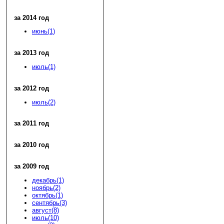
за 2014 год
июнь(1)
за 2013 год
июль(1)
за 2012 год
июль(2)
за 2011 год
за 2010 год
за 2009 год
декабрь(1)
ноябрь(2)
октябрь(1)
сентябрь(3)
август(8)
июль(10)