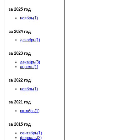
за 2025 год
ноябрь(1)
за 2024 год
декабрь(1)
за 2023 год
декабрь(3)
апрель(1)
за 2022 год
ноябрь(1)
за 2021 год
октябрь(1)
за 2015 год
сентябрь(1)
ферваль(2)