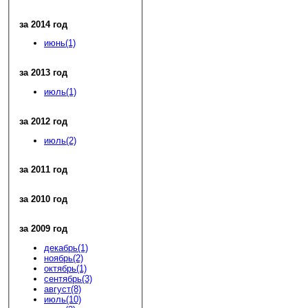
за 2014 год
июнь(1)
за 2013 год
июль(1)
за 2012 год
июль(2)
за 2011 год
за 2010 год
за 2009 год
декабрь(1)
ноябрь(2)
октябрь(1)
сентябрь(3)
август(8)
июль(10)