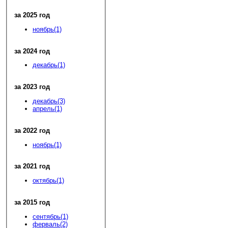
за 2025 год
ноябрь(1)
за 2024 год
декабрь(1)
за 2023 год
декабрь(3)
апрель(1)
за 2022 год
ноябрь(1)
за 2021 год
октябрь(1)
за 2015 год
сентябрь(1)
ферваль(2)