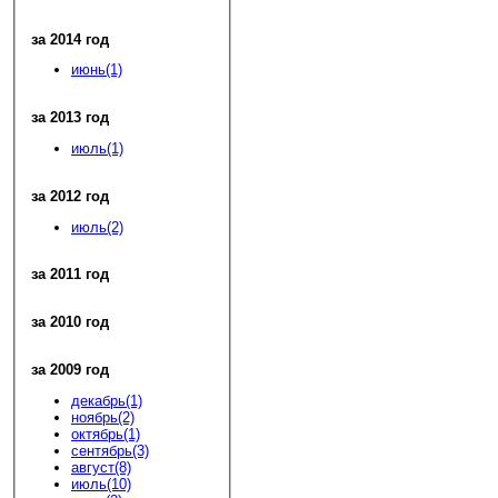
за 2014 год
июнь(1)
за 2013 год
июль(1)
за 2012 год
июль(2)
за 2011 год
за 2010 год
за 2009 год
декабрь(1)
ноябрь(2)
октябрь(1)
сентябрь(3)
август(8)
июль(10)