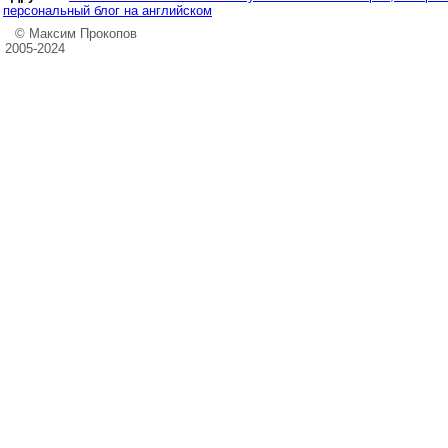
персональный блог на английском
© Максим Прокопов
2005-2024