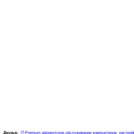
Друзья:
IT-Premium абонентское обслуживание компьютеров, настройк