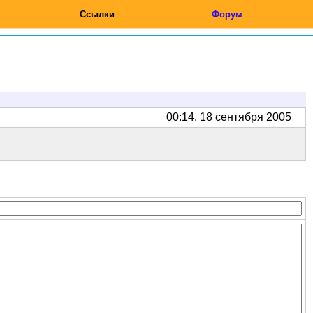
Ссылки
Форум
00:14, 18 сентября 2005