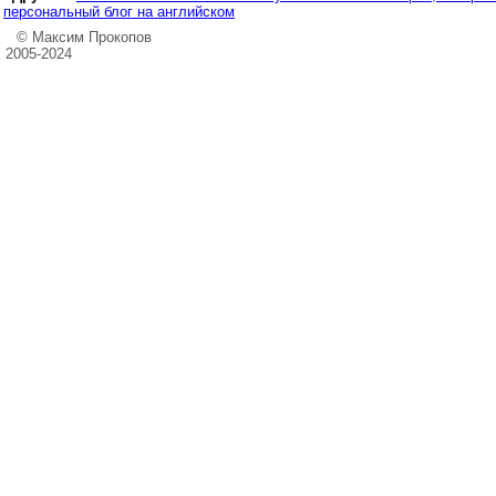
персональный блог на английском
© Максим Прокопов
2005-2024