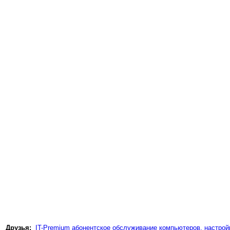
Друзья:
IT-Premium абонентское обслуживание компьютеров, настройк