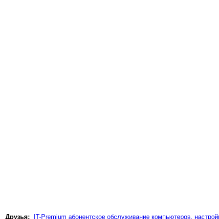
Друзья:
IT-Premium абонентское обслуживание компьютеров, настройк