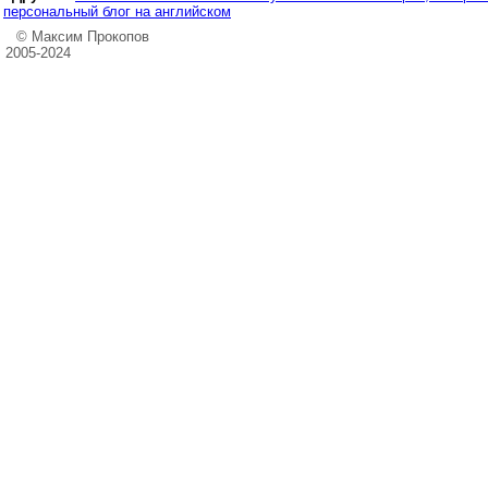
персональный блог на английском
© Максим Прокопов
2005-2024