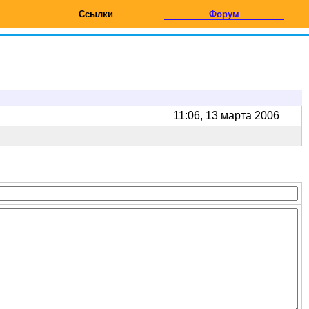
Ссылки
Форум
11:06, 13 марта 2006