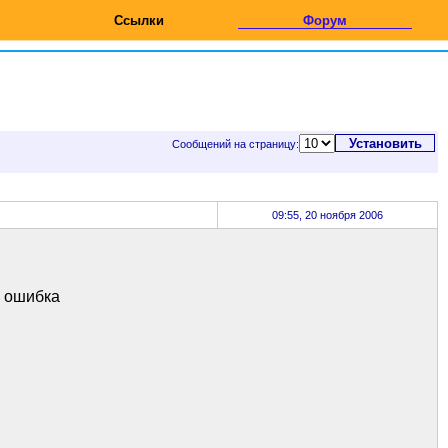
Ссылки
Форум
Сообщений на страницу:
09:55, 20 ноября 2006
я ошибка