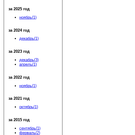
за 2025 год
ноябрь(1)
за 2024 год
декабрь(1)
за 2023 год
декабрь(3)
апрель(1)
за 2022 год
ноябрь(1)
за 2021 год
октябрь(1)
за 2015 год
сентябрь(1)
ферваль(2)