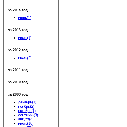
за 2014 год
июнь(1)
за 2013 год
июль(1)
за 2012 год
июль(2)
за 2011 год
за 2010 год
за 2009 год
декабрь(1)
ноябрь(2)
октябрь(1)
сентябрь(3)
август(8)
июль(10)