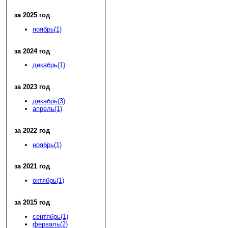
за 2025 год
ноябрь(1)
за 2024 год
декабрь(1)
за 2023 год
декабрь(3)
апрель(1)
за 2022 год
ноябрь(1)
за 2021 год
октябрь(1)
за 2015 год
сентябрь(1)
ферваль(2)