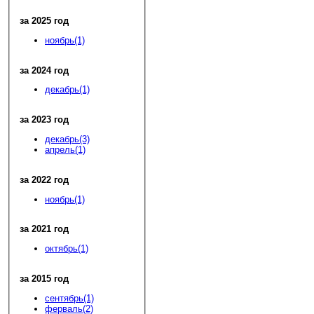
за 2025 год
ноябрь(1)
за 2024 год
декабрь(1)
за 2023 год
декабрь(3)
апрель(1)
за 2022 год
ноябрь(1)
за 2021 год
октябрь(1)
за 2015 год
сентябрь(1)
ферваль(2)