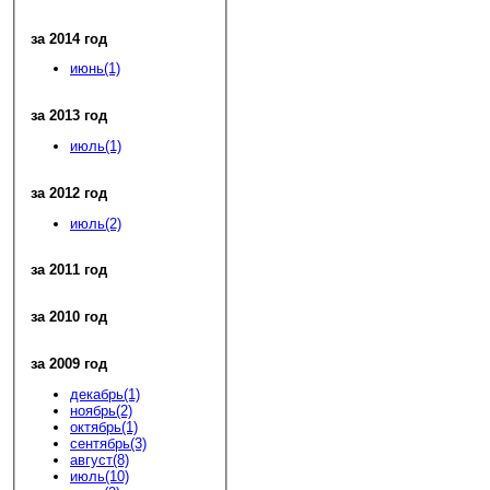
за 2014 год
июнь(1)
за 2013 год
июль(1)
за 2012 год
июль(2)
за 2011 год
за 2010 год
за 2009 год
декабрь(1)
ноябрь(2)
октябрь(1)
сентябрь(3)
август(8)
июль(10)