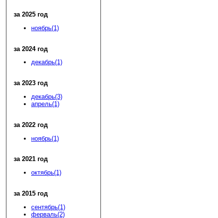
за 2025 год
ноябрь(1)
за 2024 год
декабрь(1)
за 2023 год
декабрь(3)
апрель(1)
за 2022 год
ноябрь(1)
за 2021 год
октябрь(1)
за 2015 год
сентябрь(1)
ферваль(2)