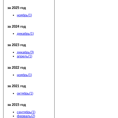
за 2025 год
ноябрь(1)
за 2024 год
декабрь(1)
за 2023 год
декабрь(3)
апрель(1)
за 2022 год
ноябрь(1)
за 2021 год
октябрь(1)
за 2015 год
сентябрь(1)
ферваль(2)