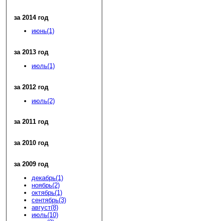
за 2014 год
июнь(1)
за 2013 год
июль(1)
за 2012 год
июль(2)
за 2011 год
за 2010 год
за 2009 год
декабрь(1)
ноябрь(2)
октябрь(1)
сентябрь(3)
август(8)
июль(10)