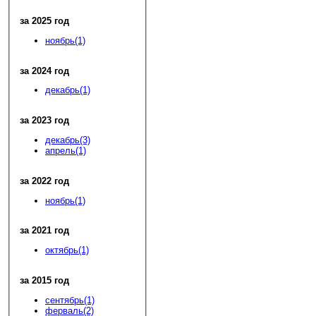
за 2025 год
ноябрь(1)
за 2024 год
декабрь(1)
за 2023 год
декабрь(3)
апрель(1)
за 2022 год
ноябрь(1)
за 2021 год
октябрь(1)
за 2015 год
сентябрь(1)
ферваль(2)