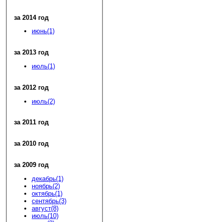
за 2014 год
июнь(1)
за 2013 год
июль(1)
за 2012 год
июль(2)
за 2011 год
за 2010 год
за 2009 год
декабрь(1)
ноябрь(2)
октябрь(1)
сентябрь(3)
август(8)
июль(10)