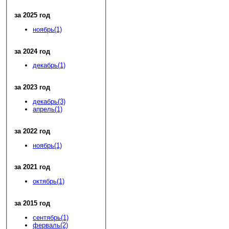
за 2025 год
ноябрь(1)
за 2024 год
декабрь(1)
за 2023 год
декабрь(3)
апрель(1)
за 2022 год
ноябрь(1)
за 2021 год
октябрь(1)
за 2015 год
сентябрь(1)
ферваль(2)