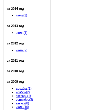
за 2014 год
июнь(1)
за 2013 год
июль(1)
за 2012 год
июль(2)
за 2011 год
за 2010 год
за 2009 год
декабрь(1)
ноябрь(2)
октябрь(1)
сентябрь(3)
август(8)
июль(10)