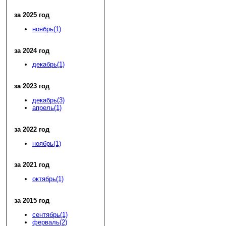
за 2025 год
ноябрь(1)
за 2024 год
декабрь(1)
за 2023 год
декабрь(3)
апрель(1)
за 2022 год
ноябрь(1)
за 2021 год
октябрь(1)
за 2015 год
сентябрь(1)
ферваль(2)