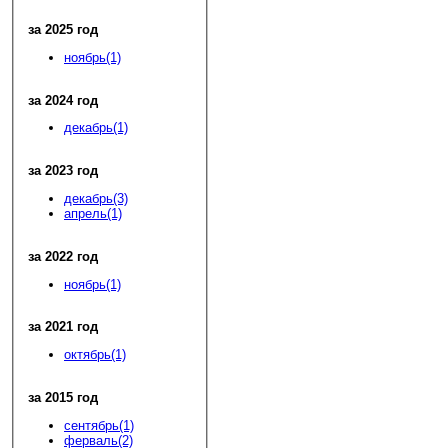
за 2025 год
ноябрь(1)
за 2024 год
декабрь(1)
за 2023 год
декабрь(3)
апрель(1)
за 2022 год
ноябрь(1)
за 2021 год
октябрь(1)
за 2015 год
сентябрь(1)
ферваль(2)