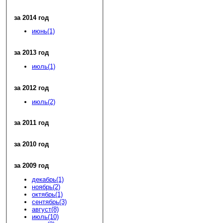
за 2014 год
июнь(1)
за 2013 год
июль(1)
за 2012 год
июль(2)
за 2011 год
за 2010 год
за 2009 год
декабрь(1)
ноябрь(2)
октябрь(1)
сентябрь(3)
август(8)
июль(10)