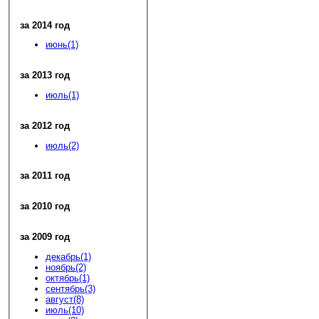
за 2014 год
июнь(1)
за 2013 год
июль(1)
за 2012 год
июль(2)
за 2011 год
за 2010 год
за 2009 год
декабрь(1)
ноябрь(2)
октябрь(1)
сентябрь(3)
август(8)
июль(10)