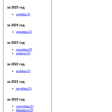
за 2025 год
ноябрь(1)
за 2024 год
декабрь(1)
за 2023 год
декабрь(3)
апрель(1)
за 2022 год
ноябрь(1)
за 2021 год
октябрь(1)
за 2015 год
сентябрь(1)
ферваль(2)