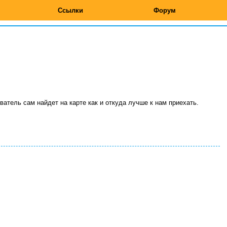
Ссылки
Форум
ватель сам найдет на карте как и откуда лучше к нам приехать.