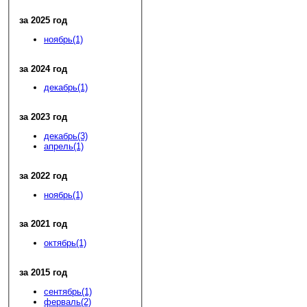
за 2025 год
ноябрь(1)
за 2024 год
декабрь(1)
за 2023 год
декабрь(3)
апрель(1)
за 2022 год
ноябрь(1)
за 2021 год
октябрь(1)
за 2015 год
сентябрь(1)
ферваль(2)