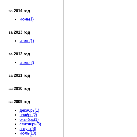
за 2014 год
июнь(1)
за 2013 год
июль(1)
за 2012 год
июль(2)
за 2011 год
за 2010 год
за 2009 год
декабрь(1)
ноябрь(2)
октябрь(1)
сентябрь(3)
август(8)
июль(10)