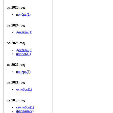
за 2025 год
ноябрь(1)
за 2024 год
декабрь(1)
за 2023 год
декабрь(3)
апрель(1)
за 2022 год
ноябрь(1)
за 2021 год
октябрь(1)
за 2015 год
сентябрь(1)
ферваль(2)