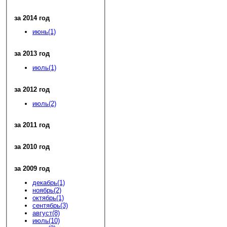
за 2014 год
июнь(1)
за 2013 год
июль(1)
за 2012 год
июль(2)
за 2011 год
за 2010 год
за 2009 год
декабрь(1)
ноябрь(2)
октябрь(1)
сентябрь(3)
август(8)
июль(10)