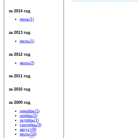
за 2014 год
июнь(1)
за 2013 год
июль(1)
за 2012 год
июль(2)
за 2011 год
за 2010 год
за 2009 год
декабрь(1)
ноябрь(2)
октябрь(1)
сентябрь(3)
август(8)
июль(10)