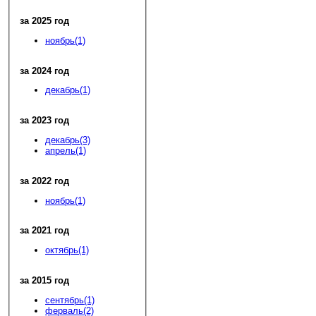
за 2025 год
ноябрь(1)
за 2024 год
декабрь(1)
за 2023 год
декабрь(3)
апрель(1)
за 2022 год
ноябрь(1)
за 2021 год
октябрь(1)
за 2015 год
сентябрь(1)
ферваль(2)