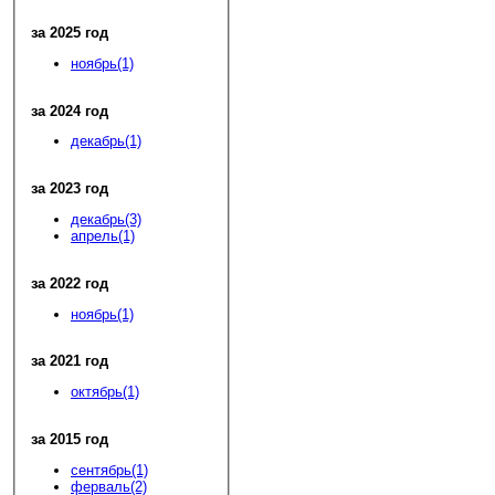
за 2025 год
ноябрь(1)
за 2024 год
декабрь(1)
за 2023 год
декабрь(3)
апрель(1)
за 2022 год
ноябрь(1)
за 2021 год
октябрь(1)
за 2015 год
сентябрь(1)
ферваль(2)