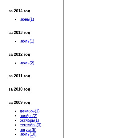
за 2014 год
июнь(1)
за 2013 год
июль(1)
за 2012 год
июль(2)
за 2011 год
за 2010 год
за 2009 год
декабрь(1)
ноябрь(2)
октябрь(1)
сентябрь(3)
август(8)
июль(10)