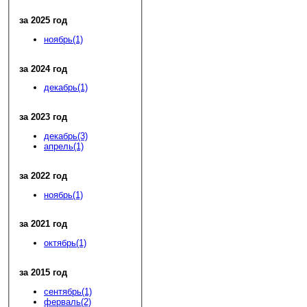
за 2025 год
ноябрь(1)
за 2024 год
декабрь(1)
за 2023 год
декабрь(3)
апрель(1)
за 2022 год
ноябрь(1)
за 2021 год
октябрь(1)
за 2015 год
сентябрь(1)
ферваль(2)