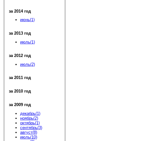
за 2014 год
июнь(1)
за 2013 год
июль(1)
за 2012 год
июль(2)
за 2011 год
за 2010 год
за 2009 год
декабрь(1)
ноябрь(2)
октябрь(1)
сентябрь(3)
август(8)
июль(10)