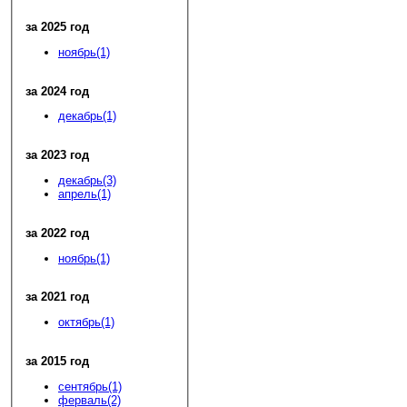
за 2025 год
ноябрь(1)
за 2024 год
декабрь(1)
за 2023 год
декабрь(3)
апрель(1)
за 2022 год
ноябрь(1)
за 2021 год
октябрь(1)
за 2015 год
сентябрь(1)
ферваль(2)