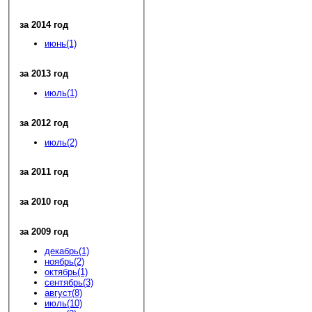
за 2014 год
июнь(1)
за 2013 год
июль(1)
за 2012 год
июль(2)
за 2011 год
за 2010 год
за 2009 год
декабрь(1)
ноябрь(2)
октябрь(1)
сентябрь(3)
август(8)
июль(10)