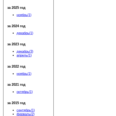
за 2025 год
ноябрь(1)
за 2024 год
декабрь(1)
за 2023 год
декабрь(3)
апрель(1)
за 2022 год
ноябрь(1)
за 2021 год
октябрь(1)
за 2015 год
сентябрь(1)
ферваль(2)