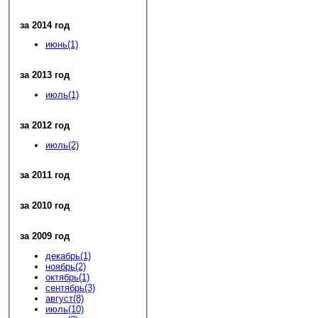
за 2014 год
июнь(1)
за 2013 год
июль(1)
за 2012 год
июль(2)
за 2011 год
за 2010 год
за 2009 год
декабрь(1)
ноябрь(2)
октябрь(1)
сентябрь(3)
август(8)
июль(10)