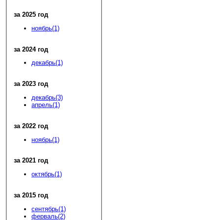
за 2025 год
ноябрь(1)
за 2024 год
декабрь(1)
за 2023 год
декабрь(3)
апрель(1)
за 2022 год
ноябрь(1)
за 2021 год
октябрь(1)
за 2015 год
сентябрь(1)
ферваль(2)