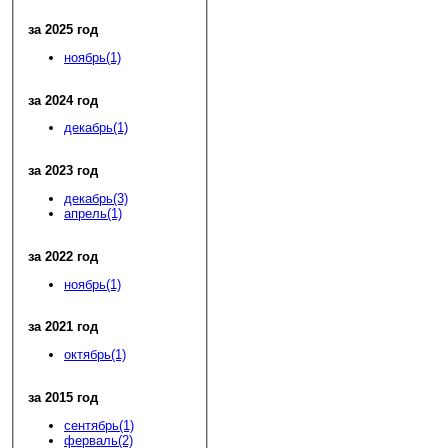
за 2025 год
ноябрь(1)
за 2024 год
декабрь(1)
за 2023 год
декабрь(3)
апрель(1)
за 2022 год
ноябрь(1)
за 2021 год
октябрь(1)
за 2015 год
сентябрь(1)
ферваль(2)