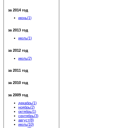
за 2014 год
июнь(1)
за 2013 год
июль(1)
за 2012 год
июль(2)
за 2011 год
за 2010 год
за 2009 год
декабрь(1)
ноябрь(2)
октябрь(1)
сентябрь(3)
август(8)
июль(10)