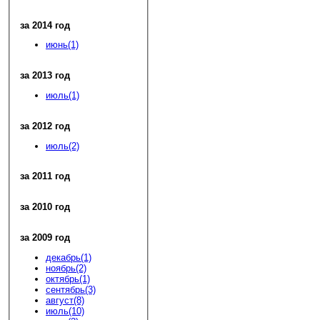
за 2014 год
июнь(1)
за 2013 год
июль(1)
за 2012 год
июль(2)
за 2011 год
за 2010 год
за 2009 год
декабрь(1)
ноябрь(2)
октябрь(1)
сентябрь(3)
август(8)
июль(10)