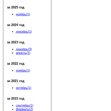
за 2025 год
ноябрь(1)
за 2024 год
декабрь(1)
за 2023 год
декабрь(3)
апрель(1)
за 2022 год
ноябрь(1)
за 2021 год
октябрь(1)
за 2015 год
сентябрь(1)
ферваль(2)