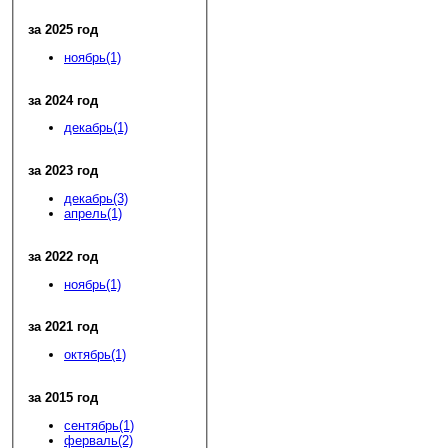
за 2025 год
ноябрь(1)
за 2024 год
декабрь(1)
за 2023 год
декабрь(3)
апрель(1)
за 2022 год
ноябрь(1)
за 2021 год
октябрь(1)
за 2015 год
сентябрь(1)
ферваль(2)