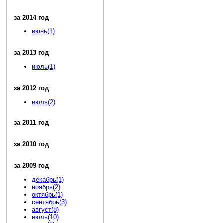
за 2014 год
июнь(1)
за 2013 год
июль(1)
за 2012 год
июль(2)
за 2011 год
за 2010 год
за 2009 год
декабрь(1)
ноябрь(2)
октябрь(1)
сентябрь(3)
август(8)
июль(10)