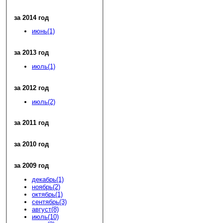
за 2014 год
июнь(1)
за 2013 год
июль(1)
за 2012 год
июль(2)
за 2011 год
за 2010 год
за 2009 год
декабрь(1)
ноябрь(2)
октябрь(1)
сентябрь(3)
август(8)
июль(10)