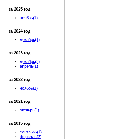
за 2025 год
ноябрь(1)
за 2024 год
декабрь(1)
за 2023 год
декабрь(3)
апрель(1)
за 2022 год
ноябрь(1)
за 2021 год
октябрь(1)
за 2015 год
сентябрь(1)
ферваль(2)