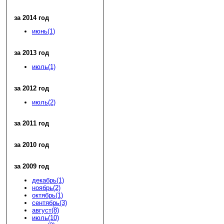
за 2014 год
июнь(1)
за 2013 год
июль(1)
за 2012 год
июль(2)
за 2011 год
за 2010 год
за 2009 год
декабрь(1)
ноябрь(2)
октябрь(1)
сентябрь(3)
август(8)
июль(10)