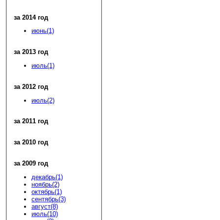
за 2014 год
июнь(1)
за 2013 год
июль(1)
за 2012 год
июль(2)
за 2011 год
за 2010 год
за 2009 год
декабрь(1)
ноябрь(2)
октябрь(1)
сентябрь(3)
август(8)
июль(10)