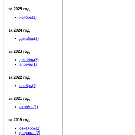
за 2025 год
ноябрь(1)
за 2024 год
декабрь(1)
за 2023 год
декабрь(3)
апрель(1)
за 2022 год
ноябрь(1)
за 2021 год
октябрь(1)
за 2015 год
сентябрь(1)
ферваль(2)