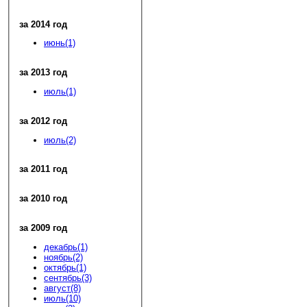
за 2014 год
июнь(1)
за 2013 год
июль(1)
за 2012 год
июль(2)
за 2011 год
за 2010 год
за 2009 год
декабрь(1)
ноябрь(2)
октябрь(1)
сентябрь(3)
август(8)
июль(10)