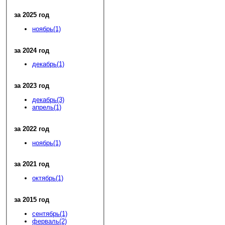
за 2025 год
ноябрь(1)
за 2024 год
декабрь(1)
за 2023 год
декабрь(3)
апрель(1)
за 2022 год
ноябрь(1)
за 2021 год
октябрь(1)
за 2015 год
сентябрь(1)
ферваль(2)