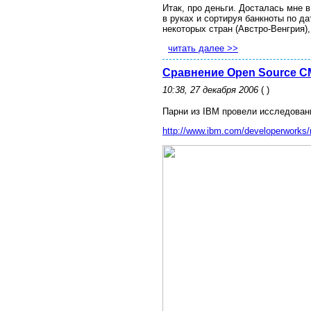
Итак, про деньги. Досталась мне 
в руках и сортируя банкноты по д
некоторых стран (Австро-Венгрия)
читать далее >>
Сравнение Open Source 
10:38, 27 декабря 2006
( )
Парни из IBM провели исследова
http://www.ibm.com/developerworks/ru