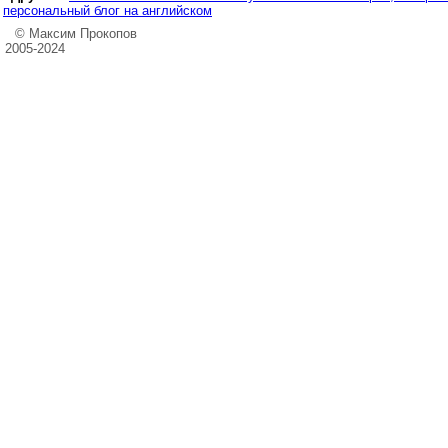
персональный блог на английском
© Максим Прокопов
2005-2024