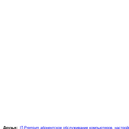
Друзья:
IT-Premium абонентское обслуживание компьютеров, настройк