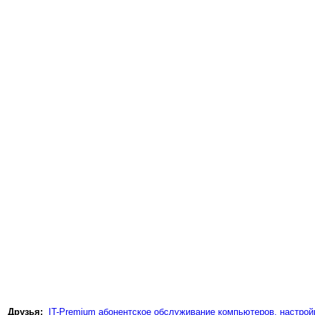
Друзья:
IT-Premium абонентское обслуживание компьютеров, настройк