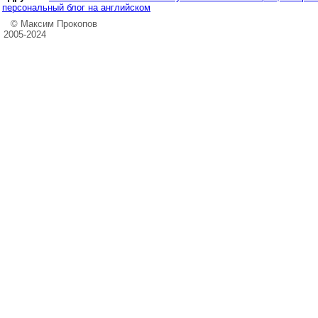
персональный блог на английском
© Максим Прокопов
2005-2024