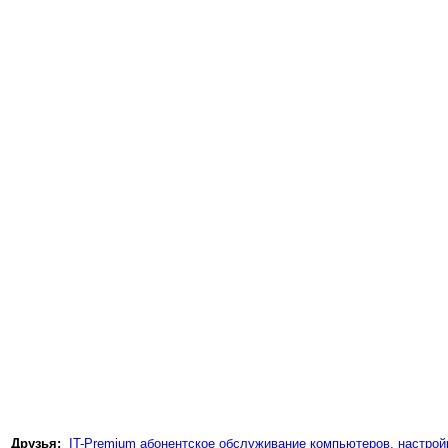
Друзья:
IT-Premium абонентское обслуживание компьютеров, настройк