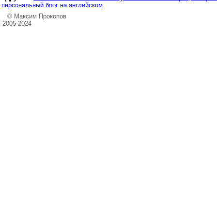
персональный блог на английском
© Максим Прокопов
2005-2024