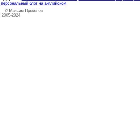
персональный блог на английском
© Максим Прокопов
2005-2024