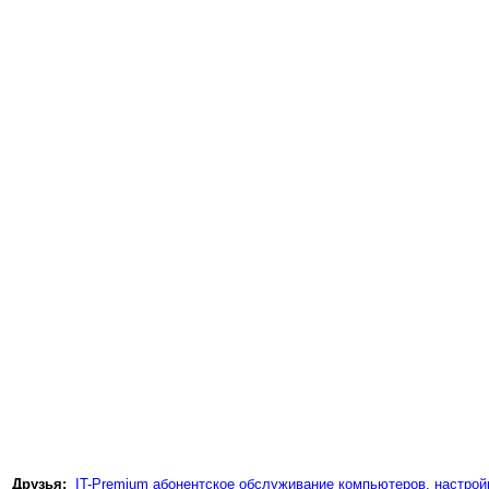
Друзья:
IT-Premium абонентское обслуживание компьютеров, настройк