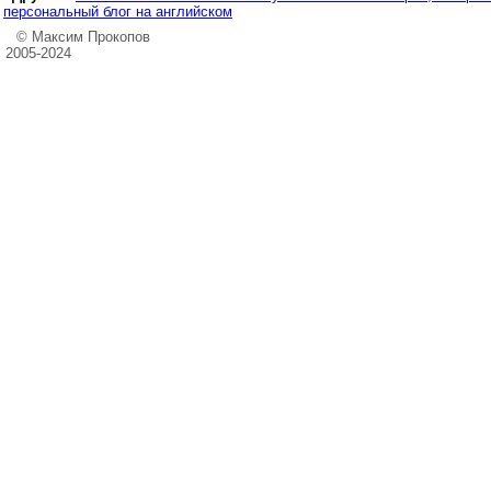
персональный блог на английском
© Максим Прокопов
2005-2024