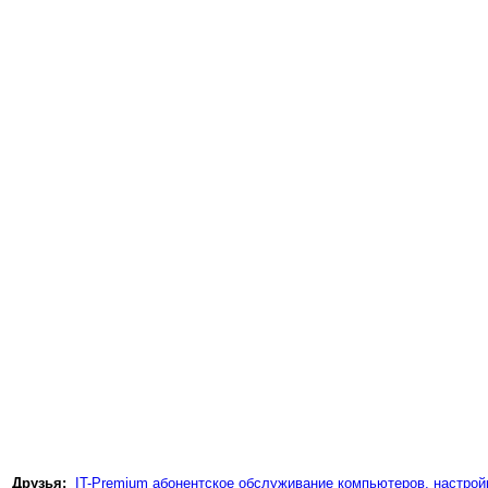
Друзья:
IT-Premium абонентское обслуживание компьютеров, настройк